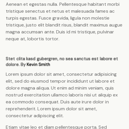
Aenean et egestas nulla. Pellentesque habitant morbi
tristique senectus et netus et malesuada fames ac
turpis egestas. Fusce gravida, ligula non molestie
tristique, justo elit blandit risus, blandit maximus augue
magna accumsan ante. Duis id mi tristique, pulvinar
neque at, lobortis tortor.
Stet clita kasd gubergren, no sea sanctus est labore et
dolore. By
Kevin Smith
Lorem ipsum dolor sit amet, consectetur adipisicing
elit, sed do eiusmod tempor incididunt ut labore et
dolore magna aliqua. Ut enim ad minim veniam, quis
nostrud exercitation ullamco laboris nisi ut aliquip ex
ea commodo consequat. Duis aute irure dolor in
reprehenderit. Lorem ipsum dolor sit amet,
consectetur adipiscing elit.
Etiam vitae leo et diam pellentesque porta. Sed