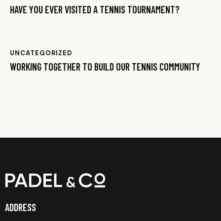
HAVE YOU EVER VISITED A TENNIS TOURNAMENT?
UNCATEGORIZED
WORKING TOGETHER TO BUILD OUR TENNIS COMMUNITY
ADDRESS