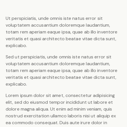
Ut perspiciatis, unde omnis iste natus error sit
voluptatem accusantium doloremque laudantium,
totam rem aperiam eaque ipsa, quae ab illo inventore
veritatis et quasi architecto beatae vitae dicta sunt,
explicabo.
Sed ut perspiciatis, unde omnis iste natus error sit
voluptatem accusantium doloremque laudantium,
totam rem aperiam eaque ipsa, quae ab illo inventore
veritatis et quasi architecto beatae vitae dicta sunt,
explicabo.
Lorem ipsum dolor sit amet, consectetur adipisicing
elit, sed do eiusmod tempor incididunt ut labore et
dolore magna aliqua. Ut enim ad minim veniam, quis
nostrud exercitation ullamco laboris nisi ut aliquip ex
ea commodo consequat. Duis aute irure dolor in