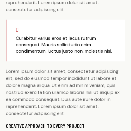
reprehenderit. Lorem ipsum dolor sit amet,
consectetur adipiscing elit.
Curabitur varius eros et lacus rutrum
consequat. Mauris sollicitudin enim
condimentum, luctus justo non, molestie nisl.
Lorem ipsum dolor sit amet, consectetur adipisicing
elit, sed do eiusmod tempor incididunt ut labore et
dolore magna aliqua. Ut enim ad minim veniam, quis
nostrud exercitation ullamco laboris nisi ut aliquip ex
ea commodo consequat. Duis aute irure dolor in
reprehenderit. Lorem ipsum dolor sit amet,
consectetur adipiscing elit.
CREATIVE APPROACH TO EVERY PROJECT