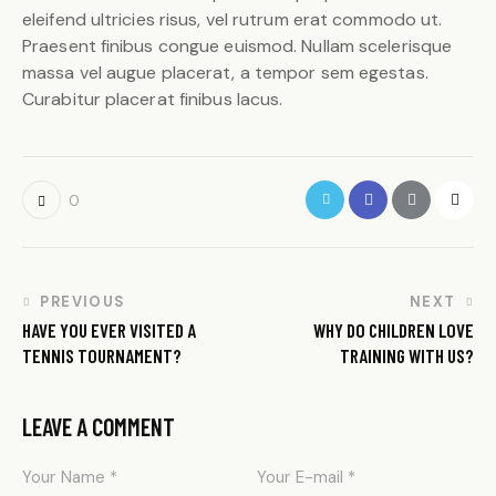
eleifend ultricies risus, vel rutrum erat commodo ut.
Praesent finibus congue euismod. Nullam scelerisque
massa vel augue placerat, a tempor sem egestas.
Curabitur placerat finibus lacus.
0
PREVIOUS
NEXT
HAVE YOU EVER VISITED A
WHY DO CHILDREN LOVE
TENNIS TOURNAMENT?
TRAINING WITH US?
LEAVE A COMMENT