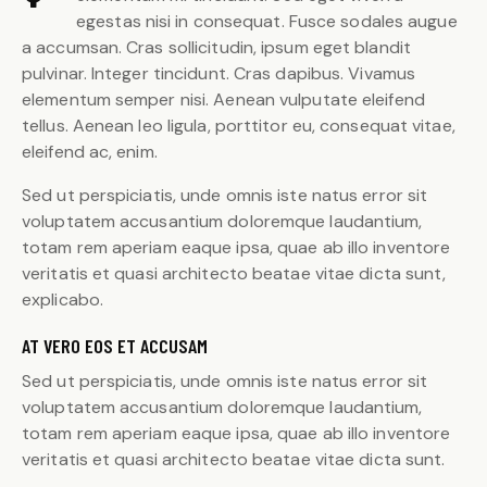
egestas nisi in consequat. Fusce sodales augue
a accumsan. Cras sollicitudin, ipsum eget blandit
pulvinar. Integer tincidunt. Cras dapibus. Vivamus
elementum semper nisi. Aenean vulputate eleifend
tellus. Aenean leo ligula, porttitor eu, consequat vitae,
eleifend ac, enim.
Sed ut perspiciatis, unde omnis iste natus error sit
voluptatem accusantium doloremque laudantium,
totam rem aperiam eaque ipsa, quae ab illo inventore
veritatis et quasi architecto beatae vitae dicta sunt,
explicabo.
AT VERO EOS ET ACCUSAM
Sed ut perspiciatis, unde omnis iste natus error sit
voluptatem accusantium doloremque laudantium,
totam rem aperiam eaque ipsa, quae ab illo inventore
veritatis et quasi architecto beatae vitae dicta sunt.