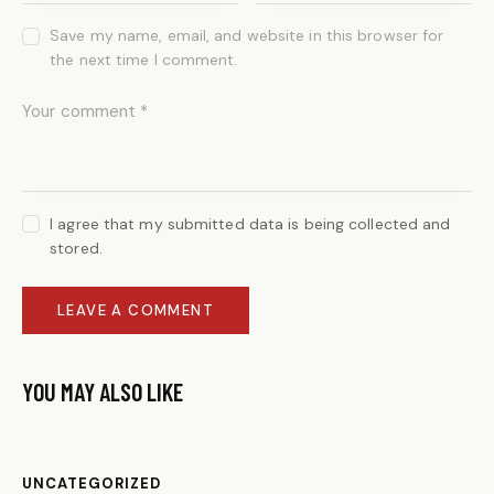
Save my name, email, and website in this browser for
the next time I comment.
I agree that my submitted data is being collected and
stored.
YOU MAY ALSO LIKE
UNCATEGORIZED