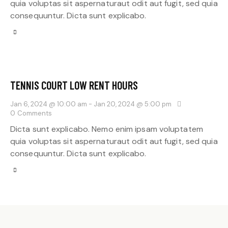
quia voluptas sit aspernaturaut odit aut fugit, sed quia
consequuntur. Dicta sunt explicabo.
TENNIS COURT LOW RENT HOURS
Jan 6, 2024 @ 10:00 am
-
Jan 20, 2024 @ 5:00 pm
0
Comments
Dicta sunt explicabo. Nemo enim ipsam voluptatem
quia voluptas sit aspernaturaut odit aut fugit, sed quia
consequuntur. Dicta sunt explicabo.