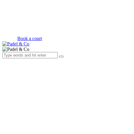
Book a court