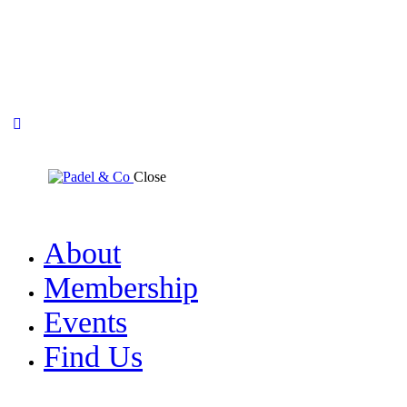
Close
About
Membership
Events
Find Us