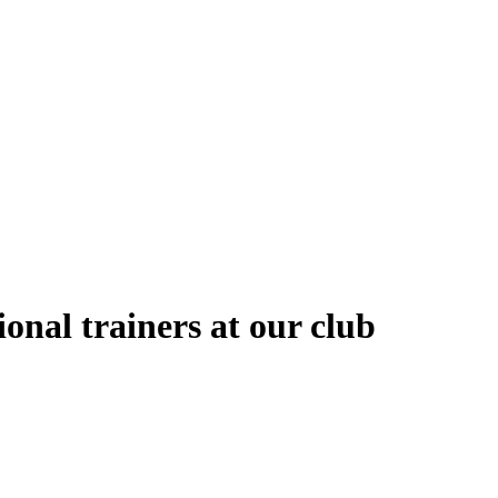
ional trainers at our club