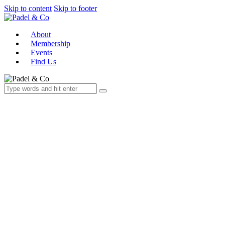
Skip to content
Skip to footer
About
Membership
Events
Find Us