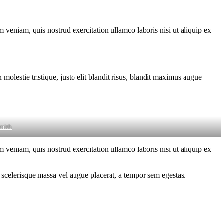
 veniam, quis nostrud exercitation ullamco laboris nisi ut aliquip ex
molestie tristique, justo elit blandit risus, blandit maximus augue
mith
 veniam, quis nostrud exercitation ullamco laboris nisi ut aliquip ex
 scelerisque massa vel augue placerat, a tempor sem egestas.