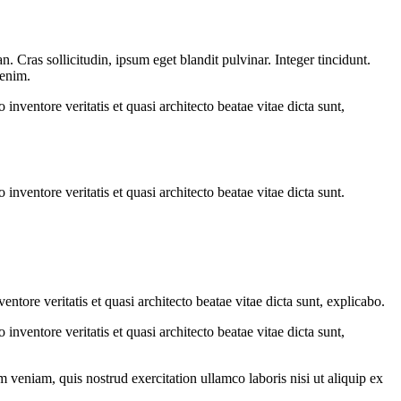
 Cras sollicitudin, ipsum eget blandit pulvinar. Integer tincidunt.
 enim.
nventore veritatis et quasi architecto beatae vitae dicta sunt,
nventore veritatis et quasi architecto beatae vitae dicta sunt.
tore veritatis et quasi architecto beatae vitae dicta sunt, explicabo.
nventore veritatis et quasi architecto beatae vitae dicta sunt,
 veniam, quis nostrud exercitation ullamco laboris nisi ut aliquip ex