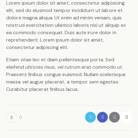
Lorem ipsum dolor sit amet, consectetur adipisicing
elit, sed do eiusmod tempor incididunt ut labore et
dolore magna aliqua. Ut enim ad minim veniam, quis
nostrud exercitation ullamco laboris nisi ut aliquip ex
ea commodo consequat. Duis aute irure dolor in
reprehenderit. Lorem ipsum dolor sit amet,
consectetur adipiscing elit.
Etiam vitae leo et diam pellentesque porta. Sed
eleifend ultricies risus, vel rutrum erat commodo ut.
Praesent finibus congue euismod. Nullam scelerisque
massa vel augue placerat, a tempor sem egestas.
Curabitur placerat finibus lacus.
0