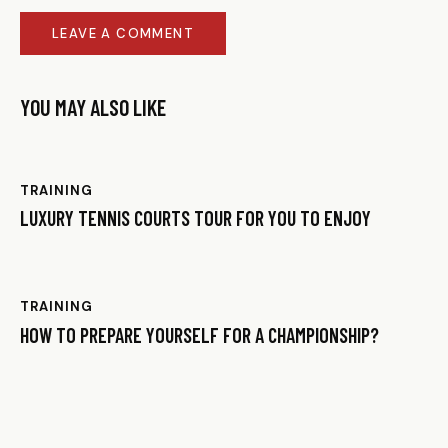
YOU MAY ALSO LIKE
TRAINING
LUXURY TENNIS COURTS TOUR FOR YOU TO ENJOY
TRAINING
HOW TO PREPARE YOURSELF FOR A CHAMPIONSHIP?