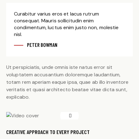
Curabitur varius eros et lacus rutrum
consequat. Mauris sollicitudin enim
condimentum, luctus enim justo non, molestie
nisl.
PETER BOWMAN
Ut perspiciatis, unde omnis iste natus error sit
voluptatem accusantium doloremque laudantium,
totam rem aperiam eaque ipsa, quae ab illo inventore
veritatis et quasi architecto beatae vitae dicta sunt,
explicabo.
CREATIVE APPROACH TO EVERY PROJECT