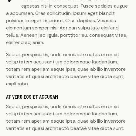
egestas nisi in consequat. Fusce sodales augue
a accumsan. Cras sollicitudin, ipsum eget blandit
pulvinar. Integer tincidunt. Cras dapibus. Vivamus
elementum semper nisi. Aenean vulputate eleifend
tellus. Aenean leo ligula, porttitor eu, consequat vitae,
eleifend ac, enim.
Sed ut perspiciatis, unde omnis iste natus error sit
voluptatem accusantium doloremque laudantium,
totam rem aperiam eaque ipsa, quae ab illo inventore
veritatis et quasi architecto beatae vitae dicta sunt,
explicabo.
AT VERO EOS ET ACCUSAM
Sed ut perspiciatis, unde omnis iste natus error sit
voluptatem accusantium doloremque laudantium,
totam rem aperiam eaque ipsa, quae ab illo inventore
veritatis et quasi architecto beatae vitae dicta sunt.