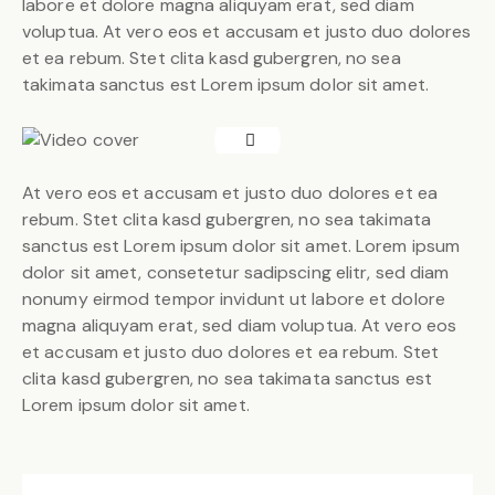
labore et dolore magna aliquyam erat, sed diam
voluptua. At vero eos et accusam et justo duo dolores
et ea rebum. Stet clita kasd gubergren, no sea
takimata sanctus est Lorem ipsum dolor sit amet.
At vero eos et accusam et justo duo dolores et ea
rebum. Stet clita kasd gubergren, no sea takimata
sanctus est Lorem ipsum dolor sit amet. Lorem ipsum
dolor sit amet, consetetur sadipscing elitr, sed diam
nonumy eirmod tempor invidunt ut labore et dolore
magna aliquyam erat, sed diam voluptua. At vero eos
et accusam et justo duo dolores et ea rebum. Stet
clita kasd gubergren, no sea takimata sanctus est
Lorem ipsum dolor sit amet.