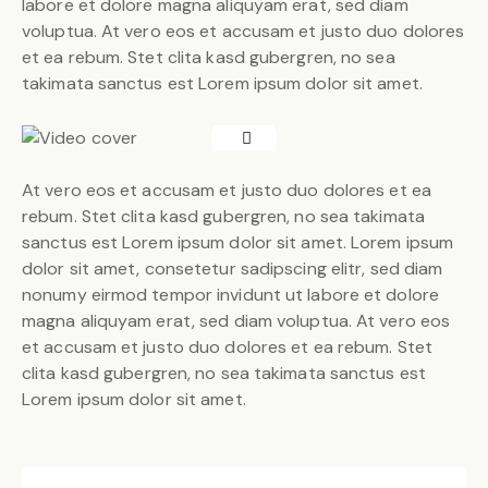
labore et dolore magna aliquyam erat, sed diam
voluptua. At vero eos et accusam et justo duo dolores
et ea rebum. Stet clita kasd gubergren, no sea
takimata sanctus est Lorem ipsum dolor sit amet.
At vero eos et accusam et justo duo dolores et ea
rebum. Stet clita kasd gubergren, no sea takimata
sanctus est Lorem ipsum dolor sit amet. Lorem ipsum
dolor sit amet, consetetur sadipscing elitr, sed diam
nonumy eirmod tempor invidunt ut labore et dolore
magna aliquyam erat, sed diam voluptua. At vero eos
et accusam et justo duo dolores et ea rebum. Stet
clita kasd gubergren, no sea takimata sanctus est
Lorem ipsum dolor sit amet.